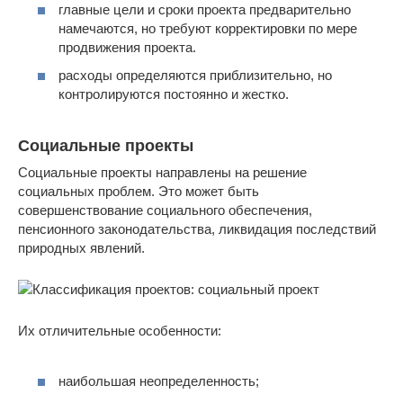
главные цели и сроки проекта предварительно
намечаются, но требуют корректировки по мере
продвижения проекта.
расходы определяются приблизительно, но
контролируются постоянно и жестко.
Социальные проекты
Социальные проекты направлены на решение
социальных проблем. Это может быть
совершенствование социального обеспечения,
пенсионного законодательства, ликвидация последствий
природных явлений.
Их отличительные особенности:
наибольшая неопределенность;