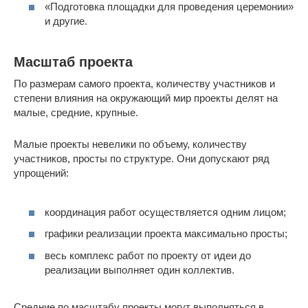
«Подготовка площадки для проведения церемонии»
и другие.
Масштаб проекта
По размерам самого проекта, количеству участников и
степени влияния на окружающий мир проекты делят на
малые, средние, крупные.
Малые проекты невелики по объему, количеству
участников, просты по структуре. Они допускают ряд
упрощений:
координация работ осуществляется одним лицом;
графики реализации проекта максимально просты;
весь комплекс работ по проекту от идеи до
реализации выполняет один коллектив.
Средние по масштабу проекты могут выполняться в