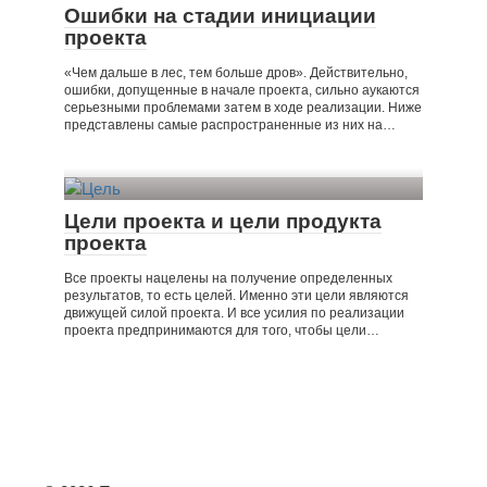
Ошибки на стадии инициации
проекта
«Чем дальше в лес, тем больше дров». Действительно,
ошибки, допущенные в начале проекта, сильно аукаются
серьезными проблемами затем в ходе реализации. Ниже
представлены самые распространенные из них на…
Цели проекта и цели продукта
проекта
Все проекты нацелены на получение определенных
результатов, то есть целей. Именно эти цели являются
движущей силой проекта. И все усилия по реализации
проекта предпринимаются для того, чтобы цели…