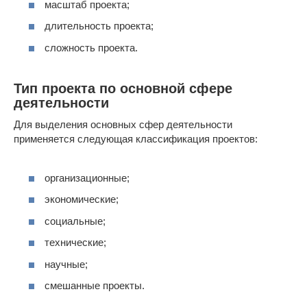
масштаб проекта;
длительность проекта;
сложность проекта.
Тип проекта по основной сфере
деятельности
Для выделения основных сфер деятельности
применяется следующая классификация проектов:
организационные;
экономические;
социальные;
технические;
научные;
смешанные проекты.