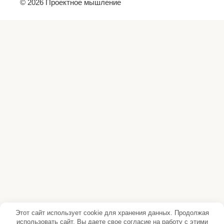
© 2026 Проектное мышление
Этот сайт использует cookie для хранения данных. Продолжая
использовать сайт, Вы даете свое согласие на работу с этими