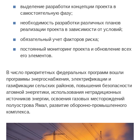
выделение разработки концепции проекта в
самостоятельную фазу;
необходимость разработки различных планов
реализации проекта в зависимости от условий;
обязательный учет факторов риска;
постоянный мониторинг проекта и обновление всех
его элементов.
В число приоритетных федеральных программ вошли
программы энергоснабжения, электрификации и
газификации сельских районов, повышения безопасности
атомной энергетики, использования нетрадиционных
источников энергии, освоения газовых месторождений
полуострова Ямал, развитие оборонно-промышленного
комплекса.