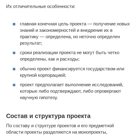
Их отличительные особенности:
главная конечная цель проекта — получение новых
знаний и закономерностей и внедрение их в
практику — определена, но неточно определен
результат;
сроки реализации проекта не могут быть четко
определены, как и расходы;
обычно проект финансируется государством или
крупной корпорацией;
проект предполагает выполнение исследований,
которые либо подтверждают, либо опровергают
научную гипотезу.
Состав и структура проекта
По составу и структуре проектов и его предметной
области проекты разделяются на монопроекты,