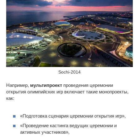
Sochi-2014
Например,
мультипроект
проведения церемонии
открытия олимпийских игр включает такие монопроекты,
как:
«Подготовка сценария церемонии открытия игр»,
«Проведение кастинга ведущих церемонии и
активных участников»,