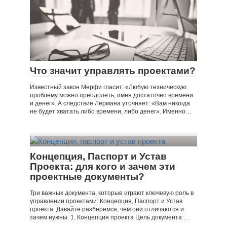
Что значит управлять проектами?
Известный закон Мерфи гласит: «Любую техническую
проблему можно преодолеть, имея достаточно времени
и денег». А следствие Лермана уточняет: «Вам никогда
не будет хватать либо времени, либо денег». Именно…
Концепция, Паспорт и Устав
Проекта: для кого и зачем эти
проектные документы?
Три важных документа, которые играют ключевую роль в
управлении проектами: Концепция, Паспорт и Устав
проекта. Давайте разберемся, чем они отличаются и
зачем нужны. 1. Концепция проекта Цель документа:…