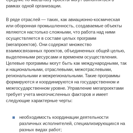
рамках одной организации.
В ряде отраслей — таких, как авиационно-космическая
или оборонная промышленность, создаваемые объекты
являются настолько сложными, что работа над ними
осуществляется в составе целых программ
(мегапроектов). Они содержат множество
взаимосвязанных проектов, объединенных общей целью,
выделенными ресурсами и временем осуществления.
Целевые программы могут быть как международными, так
и национальными, отраслевыми, межотраслевыми,
региональными и межрегиональными. Такие программы
формируются и координируются на государственном и
межгосударственном уровне. Управление мегапроектами
требует учета многочисленных факторов и имеет
следующие характерные черты:
необходимость координации деятельности
различных исполнителей, специализирующихся на
разных видах работ;