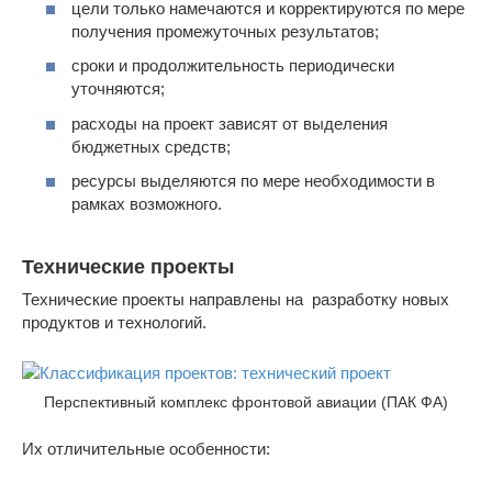
цели только намечаются и корректируются по мере
получения промежуточных результатов;
сроки и продолжительность периодически
уточняются;
расходы на проект зависят от выделения
бюджетных средств;
ресурсы выделяются по мере необходимости в
рамках возможного.
Технические проекты
Технические проекты направлены на разработку новых
продуктов и технологий.
Перспективный комплекс фронтовой авиации (ПАК ФА)
Их отличительные особенности: