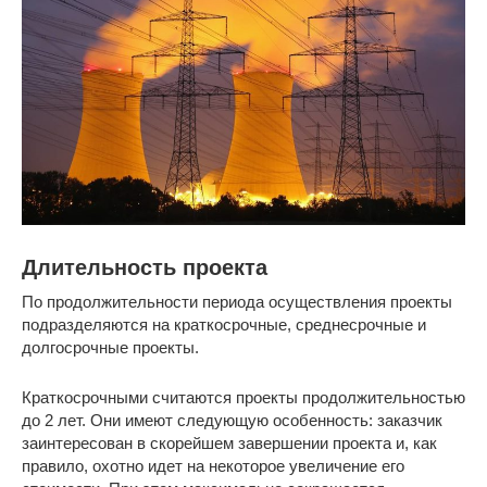
Длительность проекта
По продолжительности периода осуществления проекты
подразделяются на краткосрочные, среднесрочные и
долгосрочные проекты.
Краткосрочными считаются проекты продолжительностью
до 2 лет. Они имеют следующую особенность: заказчик
заинтересован в скорейшем завершении проекта и, как
правило, охотно идет на некоторое увеличение его