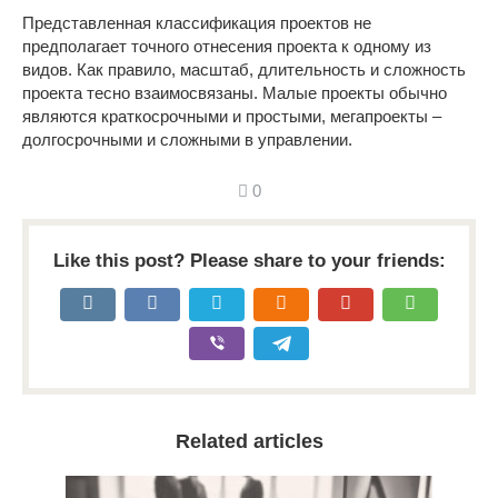
Представленная классификация проектов не
предполагает точного отнесения проекта к одному из
видов. Как правило, масштаб, длительность и сложность
проекта тесно взаимосвязаны. Малые проекты обычно
являются краткосрочными и простыми, мегапроекты –
долгосрочными и сложными в управлении.
0
Like this post? Please share to your friends:
Related articles