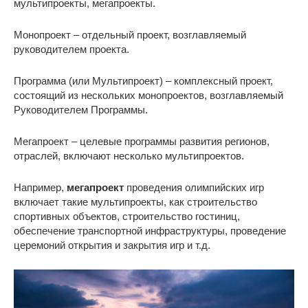
мультипроекты, мегапроекты.
Монопроект – отдельный проект, возглавляемый
руководителем проекта.
Программа (или Мультипроект) – комплексный проект,
состоящий из нескольких монопроектов, возглавляемый
Руководителем Программы.
Мегапроект – целевые программы развития регионов,
отраслей, включают несколько мультипроектов.
Например,
мегапроект
проведения олимпийских игр
включает такие мультипроекты, как строительство
спортивных объектов, строительство гостиниц,
обеспечение транспортной инфраструктуры, проведение
церемоний открытия и закрытия игр и т.д.