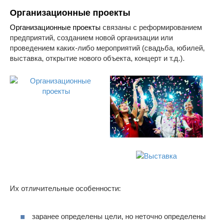
Организационные проекты
Организационные проекты
связаны с реформированием
предприятий, созданием новой организации или
проведением каких-либо мероприятий (свадьба, юбилей,
выставка, открытие нового объекта, концерт и т.д.).
Их отличительные особенности:
заранее определены цели, но неточно определены