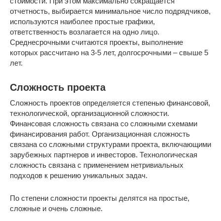
стоимости. При этом максимально сокращается
отчетность, выбирается минимальное число подрядчиков,
используются наиболее простые графики,
ответственность возлагается на одно лицо.
Среднесрочными считаются проекты, выполнение
которых рассчитано на 3-5 лет, долгосрочными – свыше 5
лет.
Сложность проекта
Сложность проектов определяется степенью финансовой,
технологической, организационной сложности.
Финансовая сложность связана со сложными схемами
финансирования работ. Организационная сложность
связана со сложными структурами проекта, включающими
зарубежных партнеров и инвесторов. Технологическая
сложность связана с применением нетривиальных
подходов к решению уникальных задач.
По степени сложности проекты делятся на простые,
сложные и очень сложные.