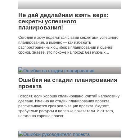
Не дай дедлайнам взять верх:
секреты успешного
планирования!
Сегодня я хочу поделиться с вами секретами успешного
планирования, а именно — как избежать
распространенных ошибок в планировании и оценке
сроков. Знаете, это похоже на поход: без нужных…
Ошибки на стадии планирования
проекта
Говорят, если хорошо спланировано, считай наполовину
сделано. Именно на стадии планирования проекта
рассчитывается срок реализации проекта, бюджет,
требуемые ресурсы и целевые показатели. И от того,
насколько хорошо проект…