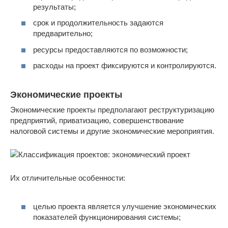
результаты;
срок и продолжительность задаются
предварительно;
ресурсы предоставляются по возможности;
расходы на проект фиксируются и контролируются.
Экономические проекты
Экономические проекты предполагают реструктуризацию
предприятий, приватизацию, совершенствование
налоговой системы и другие экономические мероприятия.
Их отличительные особенности:
целью проекта является улучшение экономических
показателей функционирования системы;