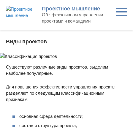
Skip
Проектное мышление
to
Об эффективном управлении
content
проектами и командами
Виды проектов
Существуют различные виды проектов, выделим
наиболее популярные.
Для повышения эффективности управления проекты
разделяют по следующим классификационным
признакам:
основная сфера деятельности;
состав и структура проекта;