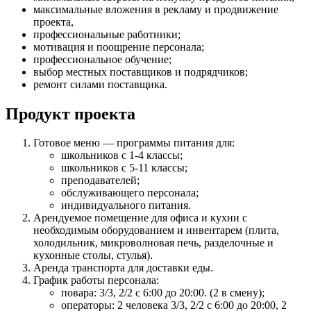
максимальные вложения в рекламу и продвижение
проекта,
профессиональные работники;
мотивация и поощрение персонала;
профессиональное обучение;
выбор местных поставщиков и подрядчиков;
ремонт силами поставщика.
Продукт проекта
Готовое меню — программы питания для:
школьников с 1-4 классы;
школьников с 5-11 классы;
преподавателей;
обслуживающего персонала;
индивидуального питания.
Арендуемое помещение для офиса и кухни с
необходимым оборудованием и инвентарем (плита,
холодильник, микроволновая печь, разделочные и
кухонные столы, стулья).
Аренда транспорта для доставки еды.
График работы персонала:
повара: 3/3, 2/2 с 6:00 до 20:00. (2 в смену);
операторы: 2 человека 3/3, 2/2 с 6:00 до 20:00, 2