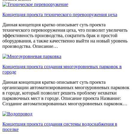
Концепция проекта технического перевооружения цеха
Данная концепция кратко описывает суть проекта
технического перевооружения цеха, что позволит увеличить
эффективность производства, сократить брак и простой
оборудования, а также качественно выйти на новый уровень
производства. Описание…
Концепция проекта создания многоуровневых парковок в
городе
Данная концепция кратко описывает суть проекта
организации автоматизированных многоуровневых парковок
в городе, который позволит решить проблему нехватки
парковочных мест в городе. Описание проекта Название:
Создание автоматизированных многоуровневых парковок…
Концепция проекта создания системы водоснабжения в
поселке