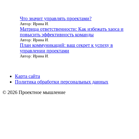
Что значит управлять проектами?
Автор: Ирина И.
Матрица ответственности: Как избежать хаоса и
повысить эффективность команды
Автор: Ирина И.
План коммуникаций: ваш секрет к успеху в
управлении проектами
Автор: Ирина И.
Карта сайта
Политика обработки персональных данных
© 2026 Проектное мышление