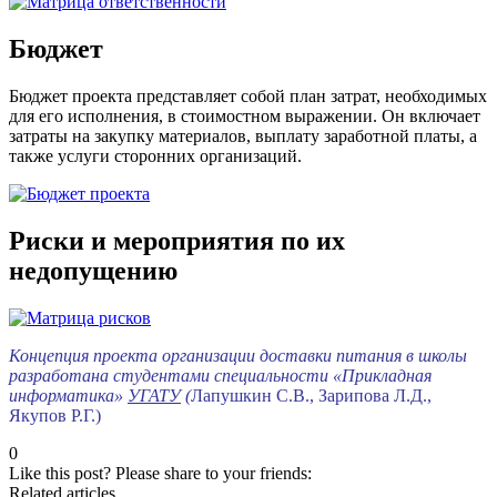
Бюджет
Бюджет проекта представляет собой план затрат, необходимых
для его исполнения, в стоимостном выражении. Он включает
затраты на закупку материалов, выплату заработной платы, а
также услуги сторонних организаций.
Риски и мероприятия по их
недопущению
Концепция проекта организации доставки питания в школы
разработана студентами специальности «Прикладная
информатика»
УГАТУ
(
Лапушкин С.В., Зарипова Л.Д.,
Якупов Р.Г.)
0
Like this post? Please share to your friends:
Related articles