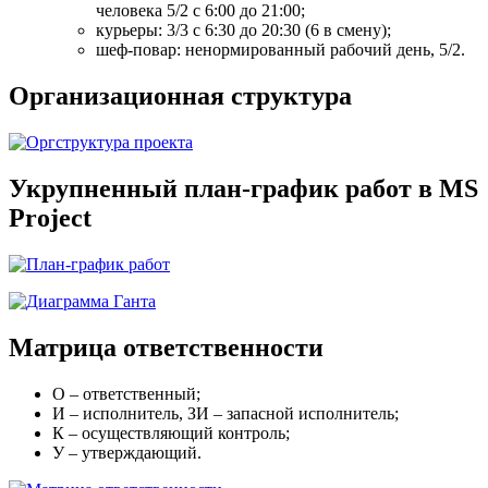
человека 5/2 с 6:00 до 21:00;
курьеры: 3/3 с 6:30 до 20:30 (6 в смену);
шеф-повар: ненормированный рабочий день, 5/2.
Организационная структура
Укрупненный план-график работ в MS
Project
Матрица ответственности
О – ответственный;
И – исполнитель, ЗИ – запасной исполнитель;
К – осуществляющий контроль;
У – утверждающий.