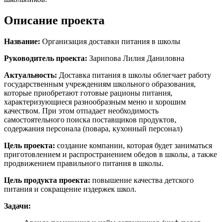
Описание проекта
Название:
Организация доставки питания в школы
Руководитель проекта:
Зарипова Лилия Даниловна
Актуальность:
Доставка питания в школы облегчает работу
государственным учреждениям школьного образования,
которые приобретают готовые рационы питания,
характеризующиеся разнообразным меню и хорошим
качеством. При этом отпадает необходимость
самостоятельного поиска поставщиков продуктов,
содержания персонала (повара, кухонный персонал)
Цель проекта:
создание компании, которая будет заниматься
приготовлением и распространением обедов в школы, а также
продвижением правильного питания в школы.
Цель продукта проекта:
повышение качества детского
питания и сокращение издержек школ.
Задачи: