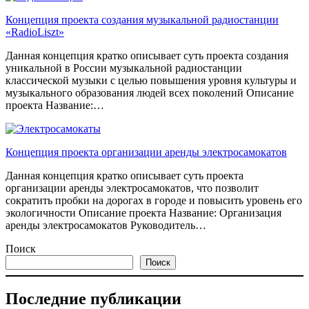
Концепция проекта создания музыкальной радиостанции
«RadioLiszt»
Данная концепция кратко описывает суть проекта создания
уникальной в России музыкальной радиостанции
классической музыки с целью повышения уровня культуры и
музыкального образования людей всех поколений Описание
проекта Название:…
Концепция проекта организации аренды электросамокатов
Данная концепция кратко описывает суть проекта
организации аренды электросамокатов, что позволит
сократить пробки на дорогах в городе и повысить уровень его
экологичности Описание проекта Название: Организация
аренды электросамокатов Руководитель…
Поиск
Поиск
Последние публикации