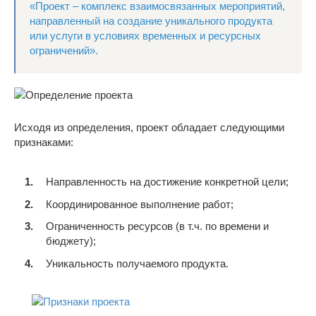
«Проект – комплекс взаимосвязанных мероприятий,
направленный на создание уникального продукта
или услуги в условиях временных и ресурсных
ограничений».
Исходя из определения, проект обладает следующими
признаками:
Направленность на достижение конкретной цели;
Координированное выполнение работ;
Ограниченность ресурсов (в т.ч. по времени и
бюджету);
Уникальность получаемого продукта.