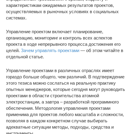
характеристикам ожидаемых результатов проектов,
осуществляемых в рыночных условиях в социальных
системах.
Управление проектом включает планирование,
организацию, мониторинг и контроль всех аспектов
проекта в ходе непрерывного процесса достижения его
целей.
Зачем управлять проектами
— об этом читайте в
отдельной статье.
Управление проектами в различных отраслях имеет
гораздо больше общего, чем различий. В подтверждение
этого тезиса можно сослаться на реальную практику
опытных менеджеров, которые сегодня могут руководить
проектами в области строительства атомной
электростанции, а завтра – разработкой программного
обеспечения. Методология управления проектами
применима для проектов любого масштаба и сложности,
позволяя в каждом конкретном случае выбирать
адекватные ситуации методы, подходы, средства и
инструменты.