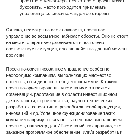
проектного менеджера, без которого проект может
буксовать. Часто приходится привлекать
управленца со своей командой со стороны.
Однако, несмотря на все сложности, проектное
управление во всем мире набирает обороты. Оно не стоит
на месте, оперативно развивается и постоянно
соответствует ситуации, сложившейся на данный момент
времени.
Проектно-ориентированное управление особенно
необходимо компаниям, выполняющих множество
проектов, объединенных общей программой. К таким
проектно-ориентированным компаниям относятся
организации, работающие в области инвестиционной
деятельности, строительства, научно-технических
разработок, консалтинга, разработок новой продукции,
инноваций и др. Успешное функционирование таких
компаний напрямую связано с успешным выполнением
проектов, например для ИТ-компаний, как правило, это
заказное программное обеспечение, или/и разработка и