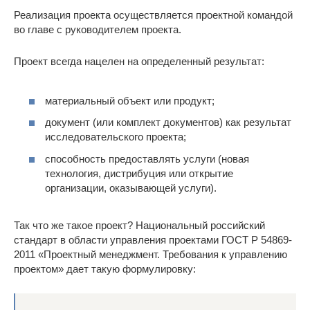
Реализация проекта осуществляется проектной командой
во главе с руководителем проекта.
Проект всегда нацелен на определенный результат:
материальный объект или продукт;
документ (или комплект документов) как результат
исследовательского проекта;
способность предоставлять услуги (новая
технология, дистрибуция или открытие
организации, оказывающей услуги).
Так что же такое проект? Национальный российский
стандарт в области управления проектами ГОСТ Р 54869-
2011 «Проектный менеджмент. Требования к управлению
проектом» дает такую формулировку: