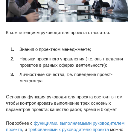
К компетенциям руководителя проекта относятся:
Знания о проектном менеджменте;
Навыки проектного управления (т.е. опыт ведения
проектов в разных сферах деятельности);
Личностные качества, т.е. поведение проект-
менеджера.
Основная функция руководителя проекта состоит в том,
чтобы контролировать выполнение трех основных
параметров проекта: качество работ, время и бюджет.
Подробнее с
функциями, выполняемыми руководителем
проекта
, и
требованиями к руководителю проекта
можно