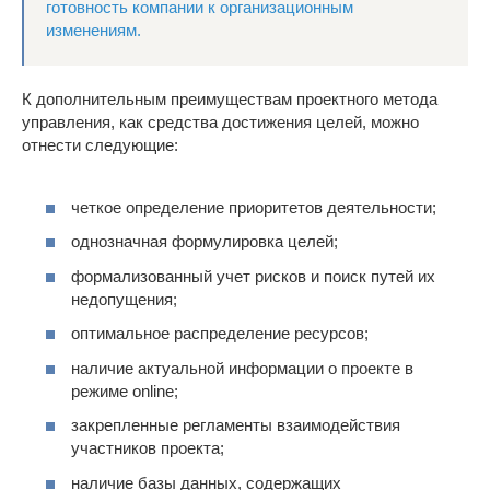
готовность компании к организационным
изменениям.
К дополнительным преимуществам проектного метода
управления, как средства достижения целей, можно
отнести следующие:
четкое определение приоритетов деятельности;
однозначная формулировка целей;
формализованный учет рисков и поиск путей их
недопущения;
оптимальное распределение ресурсов;
наличие актуальной информации о проекте в
режиме online;
закрепленные регламенты взаимодействия
участников проекта;
наличие базы данных, содержащих