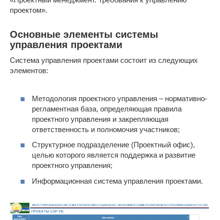
проектом».
Основные элементы системы
управления проектами
Система управления проектами состоит из следующих
элементов:
Методология проектного управления – нормативно-
регламентная база, определяющая правила
проектного управления и закрепляющая
ответственность и полномочия участников;
Структурное подразделение (Проектный офис),
целью которого является поддержка и развитие
проектного управления;
Информационная система управления проектами.