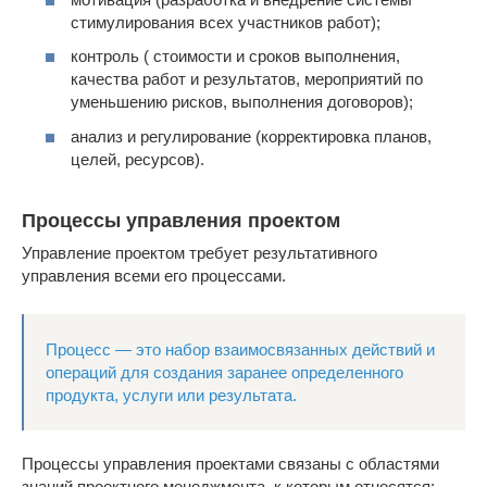
стимулирования всех участников работ);
контроль ( стоимости и сроков выполнения,
качества работ и результатов, мероприятий по
уменьшению рисков, выполнения договоров);
анализ и регулирование (корректировка планов,
целей, ресурсов).
Процессы управления проектом
Управление проектом требует результативного
управления всеми его процессами.
Процесс — это набор взаимосвязанных действий и
операций для создания заранее определенного
продукта, услуги или результата.
Процессы управления проектами связаны с областями
знаний проектного менеджмента, к которым относятся: