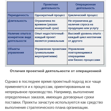
Отличия проектной деятельности от операционной
Однако в последнее время проектный подход все чаще
применяется и к процессам, ориентированным на
непрерывное производство. Например, выполнение
определенных заказов, имеющих договорные сроки
поставки. Проекты зачастую используются как средство
выполнения стратегического плана организации.