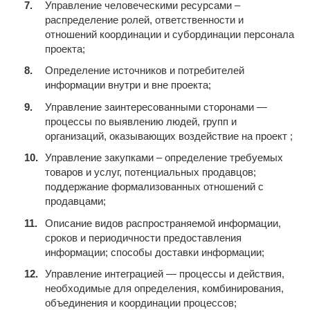
Управление человеческими ресурсами –
распределение ролей, ответственности и
отношений координации и субординации персонала
проекта;
Определение источников и потребителей
информации внутри и вне проекта;
Управление заинтересованными сторонами —
процессы по выявлению людей, групп и
организаций, оказывающих воздействие на проект ;
Управление закупками – определение требуемых
товаров и услуг, потенциальных продавцов;
поддержание формализованных отношений с
продавцами;
Oписание видов распространяемой информации,
сроков и периодичности предоставления
информации; cпособы доставки информации;
Управление интеграцией — процессы и действия,
необходимые для определения, комбинирования,
объединения и координации процессов;