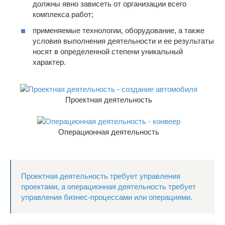
должны явно зависеть от организации всего
комплекса работ;
применяемые технологии, оборудование, а также
условия выполнения деятельности и ее результаты
носят в определенной степени уникальный
характер.
Проектная деятельность
Операционная деятельность
Проектная деятельность требует управления
проектами, а операционная деятельность требует
управления бизнес-процессами или операциями.