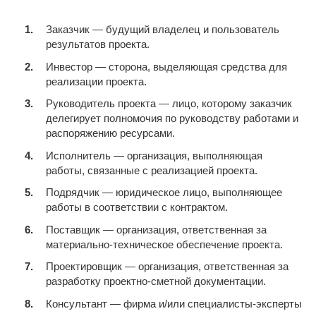
Заказчик — будущий владелец и пользователь
результатов проекта.
Инвестор — сторона, выделяющая средства для
реализации проекта.
Руководитель проекта — лицо, которому заказчик
делегирует полномочия по руководству работами и
распоряжению ресурсами.
Исполнитель — организация, выполняющая
работы, связанные с реализацией проекта.
Подрядчик — юридическое лицо, выполняющее
работы в соответствии с контрактом.
Поставщик — организация, ответственная за
материально-техническое обеспечение проекта.
Проектировщик — организация, ответственная за
разработку проектно-сметной документации.
Консультант — фирма и/или специалисты-эксперты