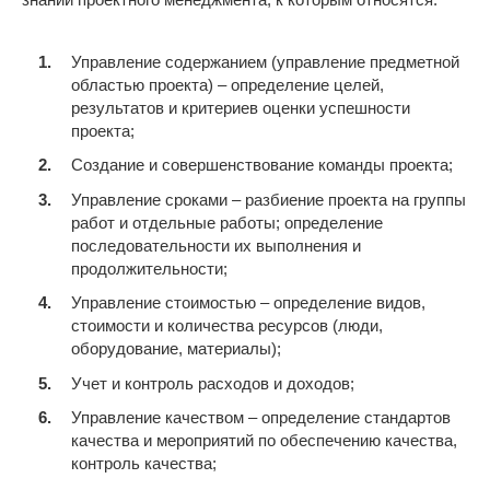
Управление содержанием (управление предметной
областью проекта) – определение целей,
результатов и критериев оценки успешности
проекта;
Создание и совершенствование команды проекта;
Управление сроками – разбиение проекта на группы
работ и отдельные работы; определение
последовательности их выполнения и
продолжительности;
Управление стоимостью – определение видов,
стоимости и количества ресурсов (люди,
оборудование, материалы);
Учет и контроль расходов и доходов;
Управление качеством – определение стандартов
качества и мероприятий по обеспечению качества,
контроль качества;