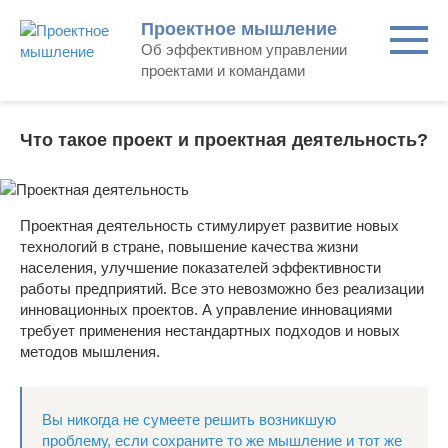
Skip
Проектное мышление
to
Об эффективном управлении
content
проектами и командами
Что такое проект и проектная деятельность?
Проектная деятельность стимулирует развитие новых
технологий в стране, повышение качества жизни
населения, улучшение показателей эффективности
работы предприятий. Все это невозможно без реализации
инновационных проектов. А управление инновациями
требует применения нестандартных подходов и новых
методов мышления.
Вы никогда не сумеете решить возникшую
проблему, если сохраните то же мышление и тот же