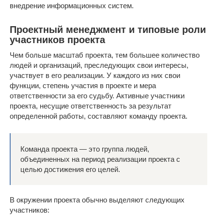
внедрение информационных систем.
Проектный менеджмент и типовые роли
участников проекта
Чем больше масштаб проекта, тем большее количество
людей и организаций, преследующих свои интересы,
участвует в его реализации. У каждого из них свои
функции, степень участия в проекте и мера
ответственности за его судьбу. Активные участники
проекта, несущие ответственность за результат
определенной работы, составляют команду проекта.
Команда проекта — это группа людей,
объединенных на период реализации проекта с
целью достижения его целей.
В окружении проекта обычно выделяют следующих
участников: