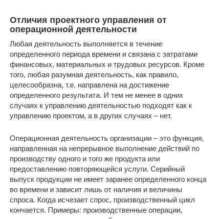
Отличия проектного управления от
операционной деятельности
Любая деятельность выполняется в течение
определенного периода времени и связана с затратами
финансовых, материальных и трудовых ресурсов. Кроме
того, любая разумная деятельность, как правило,
целесообразна, т.е. направлена на достижение
определенного результата. И тем не менее в одних
случаях к управлению деятельностью подходят как к
управлению проектом, а в других случаях – нет.
Операционная деятельность организации – это функция,
направленная на непрерывное выполнение действий по
производству одного и того же продукта или
предоставлению повторяющейся услуги. Серийный
выпуск продукции не имеет заранее определенного конца
во времени и зависит лишь от наличия и величины
спроса. Когда исчезает спрос, производственный цикл
кончается. Примеры: производственные операции,