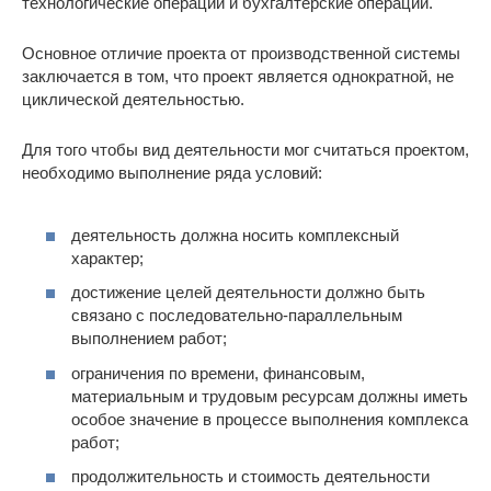
технологические операции и бухгалтерские операции.
Основное отличие проекта от производственной системы
заключается в том, что проект является однократной, не
циклической деятельностью.
Для того чтобы вид деятельности мог считаться проектом,
необходимо выполнение ряда условий:
деятельность должна носить комплексный
характер;
достижение целей деятельности должно быть
связано с последовательно-параллельным
выполнением работ;
ограничения по времени, финансовым,
материальным и трудовым ресурсам должны иметь
особое значение в процессе выполнения комплекса
работ;
продолжительность и стоимость деятельности