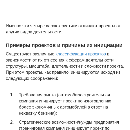
Именно эти четыре характеристики отличают проекты от
других видов деятельности.
Примеры проектов и причины их инициации
Существуют различные
классификации проектов
в
зависимости от их отнесения к сферам деятельности,
структуры, масштаба, длительности и сложности проекта.
При этом проекты, как правило, инициируются исходя из
следующих соображений:
Требования рынка (автомобилестроительная
компания инициирует проект по изготовлению
более экономичных автомобилей в ответ на
нехватку бензина);
Стратегические возможности/нужды предприятия
(тренинговая компания инициирует проект по