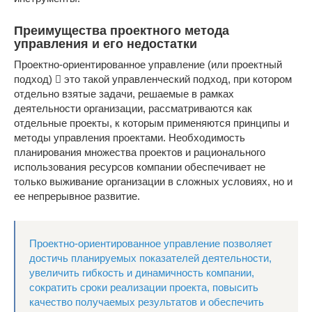
Преимущества проектного метода
управления и его недостатки
Проектно-ориентированное управление (или проектный
подход)  это такой управленческий подход, при котором
отдельно взятые задачи, решаемые в рамках
деятельности организации, рассматриваются как
отдельные проекты, к которым применяются принципы и
методы управления проектами. Необходимость
планирования множества проектов и рационального
использования ресурсов компании обеспечивает не
только выживание организации в сложных условиях, но и
ее непрерывное развитие.
Проектно-ориентированное управление позволяет
достичь планируемых показателей деятельности,
увеличить гибкость и динамичность компании,
сократить сроки реализации проекта, повысить
качество получаемых результатов и обеспечить