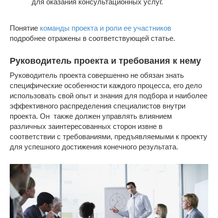
для оказания консультационных услуг.
Понятие
команды проекта и роли ее участников
подробнее отражены в соответствующей статье.
Руководитель проекта и требования к нему
Руководитель проекта совершенно не обязан знать
специфические особенности каждого процесса, его дело
использовать свой опыт и знания для подбора и наиболее
эффективного распределения специалистов внутри
проекта. Он также должен управлять влиянием
различных заинтересованных сторон извне в
соответствии с требованиями, предъявляемыми к проекту
для успешного достижения конечного результата.