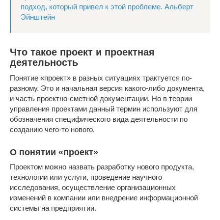
подход, который привел к этой проблеме. Альберт
Эйнштейн
Что такое проект и проектная
деятельность
Понятие «проект» в разных ситуациях трактуется по-
разному. Это и начальная версия какого-либо документа,
и часть проектно-сметной документации. Но в теории
управления проектами данный термин используют для
обозначения специфического вида деятельности по
созданию чего-то нового.
О понятии «проект»
Проектом можно назвать разработку нового продукта,
технологии или услуги, проведение научного
исследования, осуществление организационных
изменений в компании или внедрение информационной
системы на предприятии.