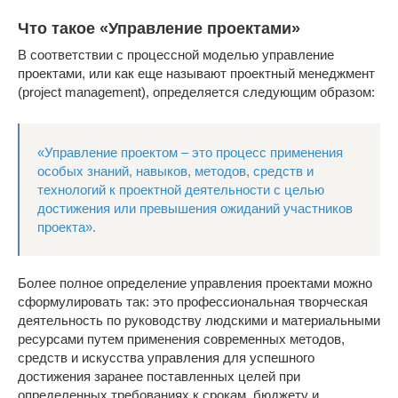
Что такое «Управление проектами»
В соответствии с процессной моделью управление
проектами, или как еще называют проектный менеджмент
(project management), определяется следующим образом:
«Управление проектом – это процесс применения
особых знаний, навыков, методов, средств и
технологий к проектной деятельности с целью
достижения или превышения ожиданий участников
проекта».
Более полное определение управления проектами можно
сформулировать так: это профессиональная творческая
деятельность по руководству людскими и материальными
ресурсами путем применения современных методов,
средств и искусства управления для успешного
достижения заранее поставленных целей при
определенных требованиях к срокам, бюджету и