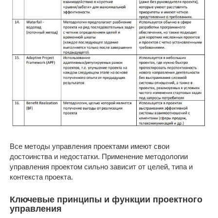
Все методы управления проектами имеют свои
достоинства и недостатки. Применение методологии
управления проектом сильно зависит от целей, типа и
контекста проекта.
Ключевые принципы и функции проектного
управления