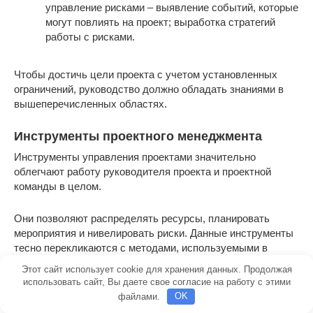
управление рисками – выявление событий, которые
могут повлиять на проект; выработка стратегий
работы с рисками.
Чтобы достичь цели проекта с учетом установленных
ограничений, руководство должно обладать знаниями в
вышеперечисленных областях.
Инструменты проектного менеджмента
Инструменты управления проектами значительно
облегчают работу руководителя проекта и проектной
команды в целом.
Они позволяют распределять ресурсы, планировать
мероприятия и нивелировать риски. Данные инструменты
тесно перекликаются с методами, используемыми в
проектном управлении:
Этот сайт использует cookie для хранения данных. Продолжая
использовать сайт, Вы даете свое согласие на работу с этими
файлами.
OK
Метод календарно-сетевого планирования и метод