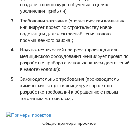
созданию нового курса обучения в целях
увеличения прибыли);
Требования заказчика (энергетическая компания
инициирует проект по строительству новой
подстанции для электроснабжения нового
промышленного района);
Научно-технический прогресс (производитель
медицинского оборудования инициирует проект по
разработке прибора с использованием достижений
в нанотехнологии);
Законодательные требования (производитель
химических веществ инициирует проект по
разработке требований к обращению с новым
токсичным материалом).
Общие примеры проектов