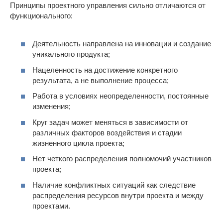
Принципы проектного управления сильно отличаются от
функционального:
Деятельность направлена на инновации и создание
уникального продукта;
Нацеленность на достижение конкретного
результата, а не выполнение процесса;
Работа в условиях неопределенности, постоянные
изменения;
Круг задач может меняться в зависимости от
различных факторов воздействия и стадии
жизненного цикла проекта;
Нет четкого распределения полномочий участников
проекта;
Наличие конфликтных ситуаций как следствие
распределения ресурсов внутри проекта и между
проектами.