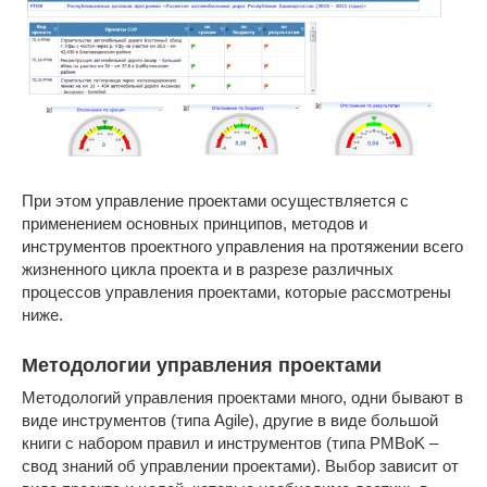
При этом управление проектами осуществляется с
применением основных принципов, методов и
инструментов проектного управления на протяжении всего
жизненного цикла проекта и в разрезе различных
процессов управления проектами, которые рассмотрены
ниже.
Методологии управления проектами
Методологий управления проектами много, одни бывают в
виде инструментов (типа Agile), другие в виде большой
книги с набором правил и инструментов (типа PMBoK –
свод знаний об управлении проектами). Выбор зависит от