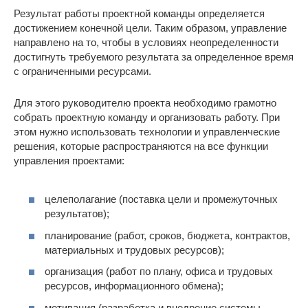
Результат работы проектной команды определяется
достижением конечной цели. Таким образом, управление
направлено на то, чтобы в условиях неопределенности
достигнуть требуемого результата за определенное время
с ограниченными ресурсами.
Для этого руководителю проекта необходимо грамотно
собрать проектную команду и организовать работу. При
этом нужно использовать технологии и управленческие
решения, которые распространяются на все функции
управления проектами:
целеполагание (поставка цели и промежуточных
результатов);
планирование (работ, сроков, бюджета, контрактов,
материальных и трудовых ресурсов);
организация (работ по плану, офиса и трудовых
ресурсов, информационного обмена);
мотивация (разработка и внедрение системы