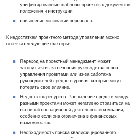
унифицированные шаблоны проектных документов,
положения и инструкции;
повышение мотивации персонала.
К недостаткам проектного метода управления можно
отнести следующие факторы:
Переход на проектный менеджмент может
затянуться из-за незнания руководства основ
управления проектами или из-за саботажа
руководителей среднего уровня, которые могут
потерять свое влияние.
Недостаток ресурсов. Распыление средств между
разными проектами может негативно отразиться на
основной операционной деятельности компании,
особенно если она ограничена в финансовых
возможностях.
Необходимость поиска квалифицированного