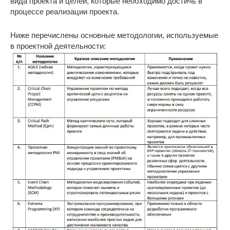
вида проекта и целей, которые необходимо достичь в
процессе реализации проекта.
Ниже перечислены основные методологии, используемые
в проектной деятельности: