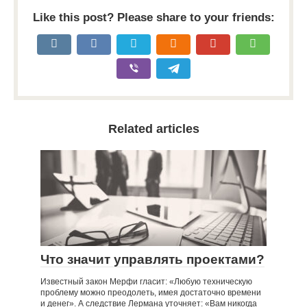
Like this post? Please share to your friends:
Related articles
Что значит управлять проектами?
Известный закон Мерфи гласит: «Любую техническую
проблему можно преодолеть, имея достаточно времени
и денег». А следствие Лермана уточняет: «Вам никогда