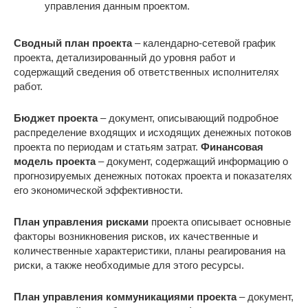
управления данным проектом.
Сводный план проекта
– календарно-сетевой график
проекта, детализированный до уровня работ и
содержащий сведения об ответственных исполнителях
работ.
Бюджет проекта
– документ, описывающий подробное
распределение входящих и исходящих денежных потоков
проекта по периодам и статьям затрат.
Финансовая
модель проекта
– документ, содержащий информацию о
прогнозируемых денежных потоках проекта и показателях
его экономической эффективности.
План управления рисками
проекта описывает основные
факторы возникновения рисков, их качественные и
количественные характеристики, планы реагирования на
риски, а также необходимые для этого ресурсы.
План управления коммуникациями проекта
– документ,