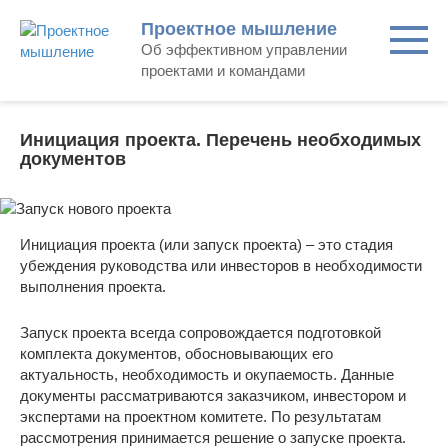
Skip
Проектное мышление
to
Об эффективном управлении
content
проектами и командами
Инициация проекта. Перечень необходимых
документов
Инициация проекта (или запуск проекта) – это стадия
убеждения руководства или инвесторов в необходимости
выполнения проекта.
Запуск проекта всегда сопровождается подготовкой
комплекта документов, обосновывающих его
актуальность, необходимость и окупаемость. Данные
документы рассматриваются заказчиком, инвестором и
экспертами на проектном комитете. По результатам
рассмотрения принимается решение о запуске проекта.