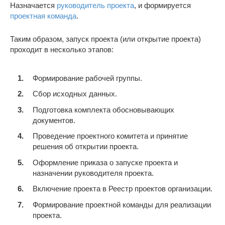
Назначается
руководитель проекта
, и формируется
проектная команда
.
Таким образом, запуск проекта (или открытие проекта)
проходит в несколько этапов:
Формирование рабочей группы.
Сбор исходных данных.
Подготовка комплекта обосновывающих
документов.
Проведение проектного комитета и принятие
решения об открытии проекта.
Оформление приказа о запуске проекта и
назначении руководителя проекта.
Включение проекта в Реестр проектов организации.
Формирование проектной команды для реализации
проекта.