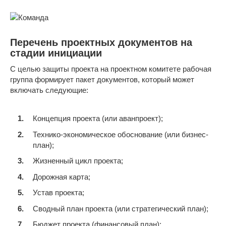
Перечень проектных документов на
стадии инициации
С целью защиты проекта на проектном комитете рабочая
группа формирует пакет документов, который может
включать следующие:
Концепция проекта (или аванпроект);
Технико-экономическое обоснование (или бизнес-
план);
Жизненный цикл проекта;
Дорожная карта;
Устав проекта;
Сводный план проекта (или стратегический план);
Бюджет проекта (финансовый план);