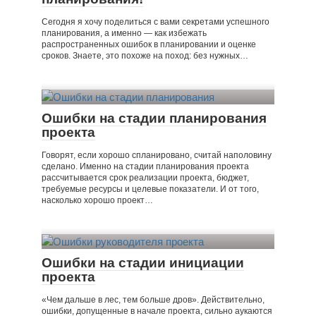
Сегодня я хочу поделиться с вами секретами успешного
планирования, а именно — как избежать
распространенных ошибок в планировании и оценке
сроков. Знаете, это похоже на поход: без нужных…
Ошибки на стадии планирования
проекта
Говорят, если хорошо спланировано, считай наполовину
сделано. Именно на стадии планирования проекта
рассчитывается срок реализации проекта, бюджет,
требуемые ресурсы и целевые показатели. И от того,
насколько хорошо проект…
Ошибки на стадии инициации
проекта
«Чем дальше в лес, тем больше дров». Действительно,
ошибки, допущенные в начале проекта, сильно аукаются