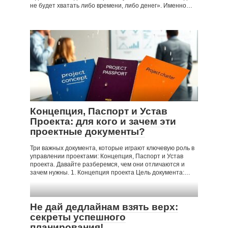
не будет хватать либо времени, либо денег». Именно…
Концепция, Паспорт и Устав
Проекта: для кого и зачем эти
проектные документы?
Три важных документа, которые играют ключевую роль в
управлении проектами: Концепция, Паспорт и Устав
проекта. Давайте разберемся, чем они отличаются и
зачем нужны. 1. Концепция проекта Цель документа:…
Не дай дедлайнам взять верх:
секреты успешного
планирования!