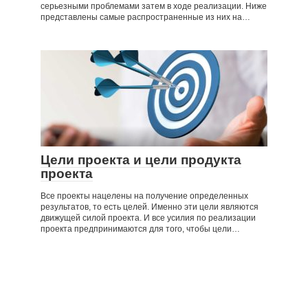
серьезными проблемами затем в ходе реализации. Ниже
представлены самые распространенные из них на…
Цели проекта и цели продукта
проекта
Все проекты нацелены на получение определенных
результатов, то есть целей. Именно эти цели являются
движущей силой проекта. И все усилия по реализации
проекта предпринимаются для того, чтобы цели…