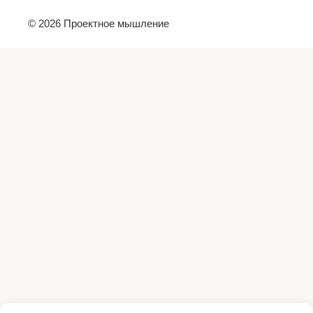
© 2026 Проектное мышление