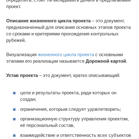
проект.
Описание жизненного цикла проекта
– это документ,
предназначенный для описания основных этапов проекта
со сроками и критериями прохождения контрольных
рубежей.
Визуализация
жизненного цикла проекта
с основными
этапами его реализации называется
Дорожной картой
.
Устав проекта
– это документ, кратко описывающий:
цели и результаты проекта, ради которых он
создан;
ограничения, которым следует удовлетворить;
организационную структуру управления проектом,
её персональный состав,
взаимодействие и ответственность всех субъектов