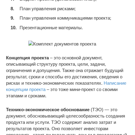
План управления рисками;
План управления коммуникациями проекта;
Презентационные материалы.
Концепция проекта
– это основной документ,
описывающий структуру проекта, цели, задачи,
ограничения и допущения. Также она отражает будущий
результат, сроки и способы его достижения, сведения о
рисках и технико-экономических показателях.
Написание
концепции проекта
– это тоже мини-проект со своими
этапами и сроками.
Технико-экономическое обоснование
(ТЭО) — это
документ, обосновывающий целесообразность создания
продукта или услуги. ТЭО содержит анализ затрат и
результатов проекта. Оно позволяет инвесторам
определить, стоит ли вкладывать деньги в предлагаемый