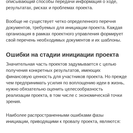
описывающий способы передачи информация о ходе,
результатах, рисках и проблемах проекта.
Вообще не существует четко определенного перечня
документов, требуемых для инициации проекта. Каждая
организация в рамках проектного управления формирует
свой перечень необходимых документов и их шаблоны.
Ошибки на стадии инициации проекта
Значительная часть проектов задумывается с целью
получения конкретных результатов, имеющих
финансовую ценность для участников проекта. Но прежде
чем предпринимать усилия по воплощению идеи в жизнь,
нужно обязательно оценить целесообразность
реализации проекта, в том числе с экономической точки
зрения.
Наиболее распространенными ошибками фазы
инициации, приводящими к провалу проекта, являются: