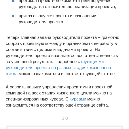
протокол Проектного комитета (или поручения
руководства относительно реализации проекта);
приказ о запуске проекта и назначении
руководителя проекта.
Теперь главная задача руководителя проекта – грамотно
собрать проектную команду и организовать ее работу в
соответствии с целями и задачами проекта. На
руководителя проекта возлагается вся ответственность
за успешный результат. Подробнее с
функциями
руководителя проекта на разных стадиях жизненного
цикла
можно ознакомиться в соответствующей статье.
А освоить навыки управления проектами и проектной
командой на всех этапах жизненного цикла можно на
специализированных курсах. С
курсами
можно
ознакомиться на соответствующей странице сайта.
0