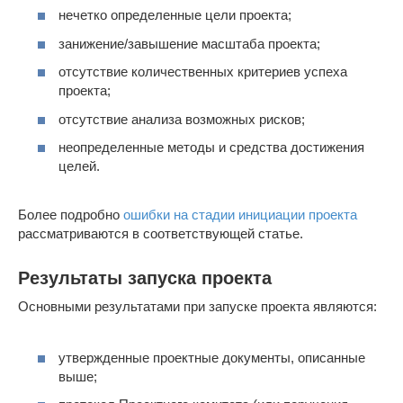
нечетко определенные цели проекта;
занижение/завышение масштаба проекта;
отсутствие количественных критериев успеха
проекта;
отсутствие анализа возможных рисков;
неопределенные методы и средства достижения
целей.
Более подробно
ошибки на стадии инициации проекта
рассматриваются в соответствующей статье.
Результаты запуска проекта
Основными результатами при запуске проекта являются:
утвержденные проектные документы, описанные
выше;